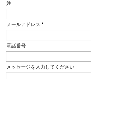
姓
メールアドレス
電話番号
メッセージを入力してください
送信する