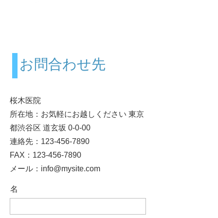
お問合せ
Contact us
お問合わせ先
桜木医院
所在地：
お気軽にお越しください 東京
都渋谷区 道玄坂 0-0-00
連絡先：123-456-7890
FAX：123-456-7890
メール：
info@mysite.com
名