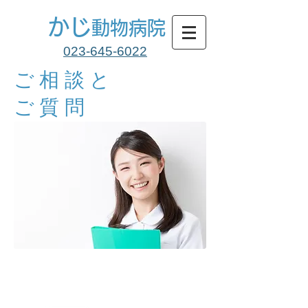
かじ
動物病院
023-645-6022
ご相談と
ご質問